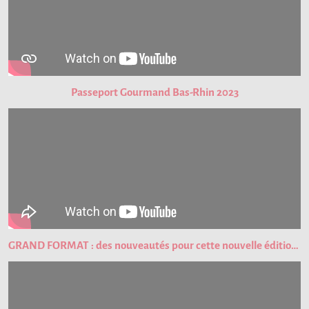
Passeport Gourmand Bas-Rhin 2023
GRAND FORMAT : des nouveautés pour cette nouvelle édition du Passeport Gourmand !