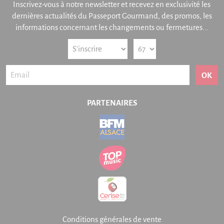
Inscrivez-vous à notre newsletter et recevez en exclusivité les
dernières actualités du Passeport Gourmand, des promos, les
informations concernant les changements ou fermetures...
OK
PARTENAIRES
Conditions générales de vente