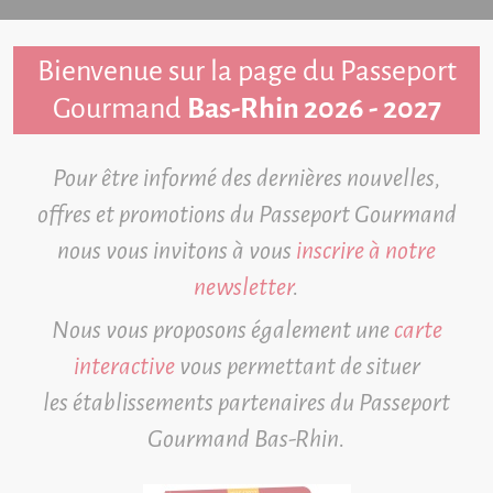
Bienvenue sur la page du Passeport
Gourmand
Bas-Rhin
2026 - 2027
Pour être informé des dernières nouvelles,
offres et promotions du Passeport Gourmand
nous vous invitons à vous
inscrire à notre
newsletter
.
Nous vous proposons également une
carte
interactive
vous permettant de situer
les établissements partenaires du Passeport
Gourmand Bas-Rhin.