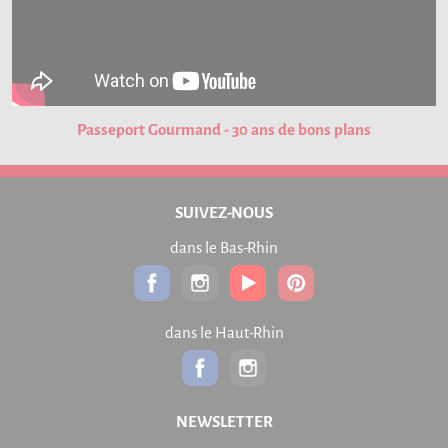
Passeport Gourmand - 30 ans de bons plans
SUIVEZ-NOUS
dans le Bas-Rhin
dans le Haut-Rhin
NEWSLETTER