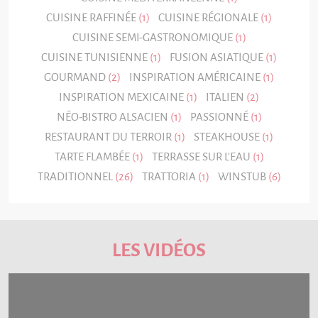
CUISINE RAFFINÉE
(1)
CUISINE RÉGIONALE
(1)
CUISINE SEMI-GASTRONOMIQUE
(1)
CUISINE TUNISIENNE
(1)
FUSION ASIATIQUE
(1)
GOURMAND
(2)
INSPIRATION AMÉRICAINE
(1)
INSPIRATION MEXICAINE
(1)
ITALIEN
(2)
NÉO-BISTRO ALSACIEN
(1)
PASSIONNÉ
(1)
RESTAURANT DU TERROIR
(1)
STEAKHOUSE
(1)
TARTE FLAMBÉE
(1)
TERRASSE SUR L'EAU
(1)
TRADITIONNEL
(26)
TRATTORIA
(1)
WINSTUB
(6)
LES VIDÉOS