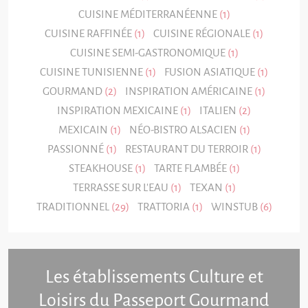
CUISINE MÉDITERRANÉENNE
(1)
CUISINE RAFFINÉE
(1)
CUISINE RÉGIONALE
(1)
CUISINE SEMI-GASTRONOMIQUE
(1)
CUISINE TUNISIENNE
(1)
FUSION ASIATIQUE
(1)
GOURMAND
(2)
INSPIRATION AMÉRICAINE
(1)
INSPIRATION MEXICAINE
(1)
ITALIEN
(2)
MEXICAIN
(1)
NÉO-BISTRO ALSACIEN
(1)
PASSIONNÉ
(1)
RESTAURANT DU TERROIR
(1)
STEAKHOUSE
(1)
TARTE FLAMBÉE
(1)
TERRASSE SUR L'EAU
(1)
TEXAN
(1)
TRADITIONNEL
(29)
TRATTORIA
(1)
WINSTUB
(6)
Les établissements Culture et
Loisirs du Passeport Gourmand