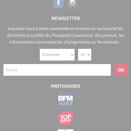
NEWSLETTER
Inscrivez-vous à notre newsletter et recevez en exclusivité les
dernières actualités du Passeport Gourmand, des promos, les
informations concernant les changements ou fermetures...
OK
PARTENAIRES