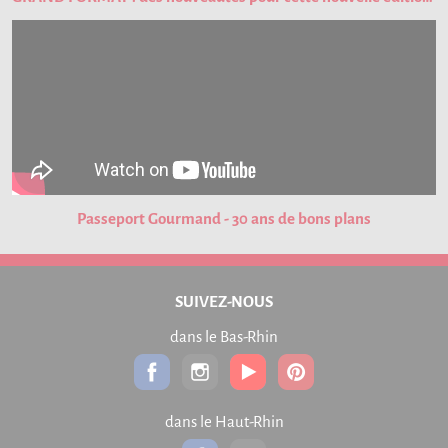
Passeport Gourmand - 30 ans de bons plans
SUIVEZ-NOUS
dans le Bas-Rhin
dans le Haut-Rhin