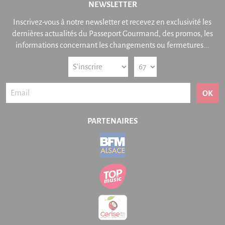
NEWSLETTER
Inscrivez-vous à notre newsletter et recevez en exclusivité les
dernières actualités du Passeport Gourmand, des promos, les
informations concernant les changements ou fermetures...
OK
PARTENAIRES