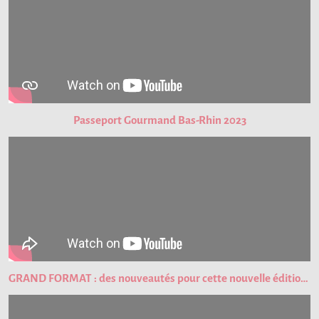
Passeport Gourmand Bas-Rhin 2023
GRAND FORMAT : des nouveautés pour cette nouvelle édition du Passeport Gourmand !