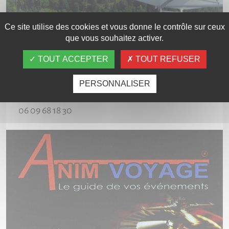
Ce site utilise des cookies et vous donne le contrôle sur ceux
que vous souhaitez activer.
TOUT ACCEPTER
TOUT REFUSER
ANIMVOYAGE
PERSONNALISER
ALSACE
06 09 68 18 30