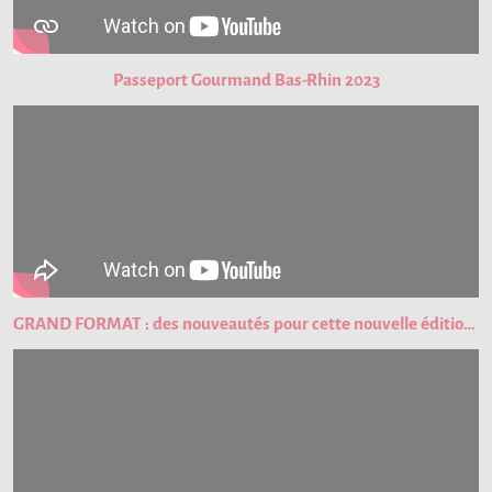
Passeport Gourmand Bas-Rhin 2023
GRAND FORMAT : des nouveautés pour cette nouvelle édition du Passeport Gourmand !