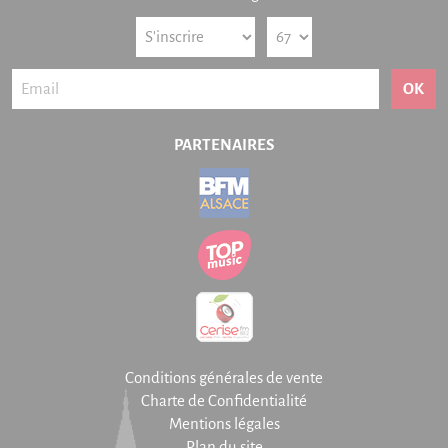
OK
PARTENAIRES
Conditions générales de vente
Charte de Confidentialité
Mentions légales
Plan du site