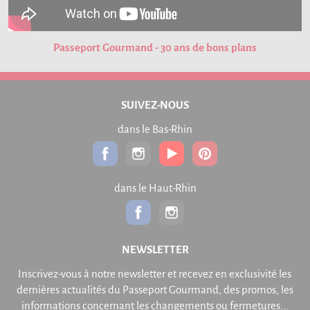
Passeport Gourmand - 30 ans de bons plans
SUIVEZ-NOUS
dans le Bas-Rhin
dans le Haut-Rhin
NEWSLETTER
Inscrivez-vous à notre newsletter et recevez en exclusivité les
dernières actualités du Passeport Gourmand, des promos, les
informations concernant les changements ou fermetures...