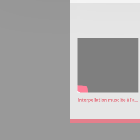
Interpellation musclée à l'aéroport de Strasbourg !