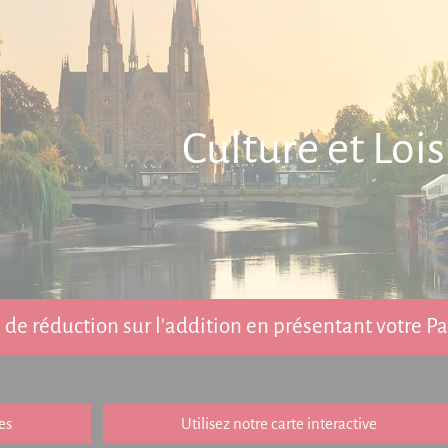
Culture et Lois
de réduction sur l'addition en présentant votre 
es
Utilisez notre carte interactive