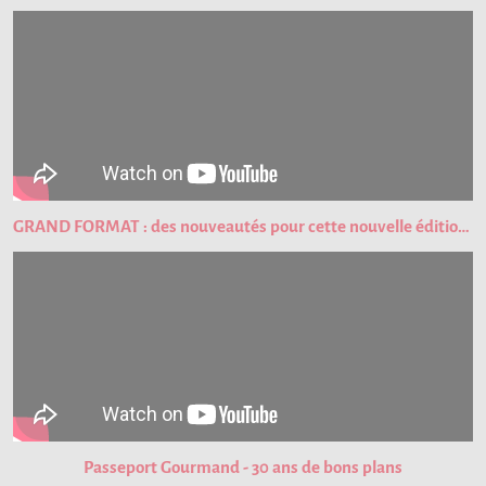
GRAND FORMAT : des nouveautés pour cette nouvelle édition du Passeport Gourmand !
Passeport Gourmand - 30 ans de bons plans