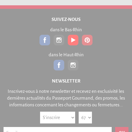
SUIVEZ-NOUS
dans le Bas-Rhin
dans le Haut-Rhin
NEWSLETTER
Inscrivez-vous à notre newsletter et recevez en exclusivité les
dernières actualités du Passeport Gourmand, des promos, les
informations concernant les changements ou fermetures...