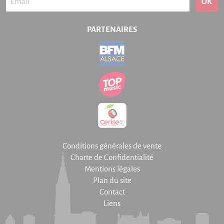
OK
PARTENAIRES
Conditions générales de vente
Charte de Confidentialité
Mentions légales
Plan du site
Contact
Liens