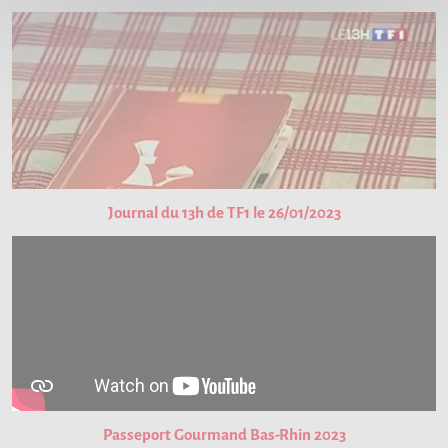
Journal du 13h de TF1 le 26/01/2023
Passeport Gourmand Bas-Rhin 2023