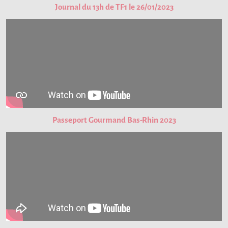
Journal du 13h de TF1 le 26/01/2023
Passeport Gourmand Bas-Rhin 2023