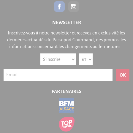
NEWSLETTER
Inscrivez-vous à notre newsletter et recevez en exclusivité les
dernières actualités du Passeport Gourmand, des promos, les
informations concernant les changements ou fermetures...
OK
PARTENAIRES