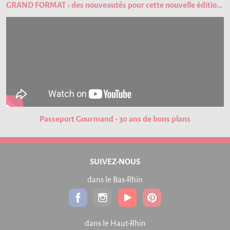
GRAND FORMAT : des nouveautés pour cette nouvelle édition du Passeport Gourmand !
Passeport Gourmand - 30 ans de bons plans
SUIVEZ-NOUS
dans le Bas-Rhin
dans le Haut-Rhin