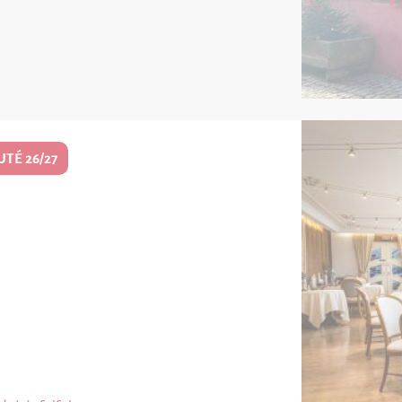
TÉ 26/27