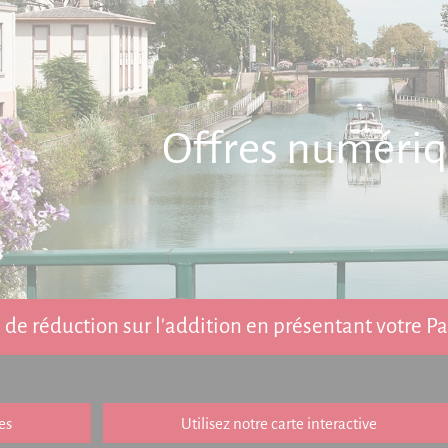
Offres numéri
de réduction sur l'addition en présentant votre 
es
Utilisez notre carte interactive