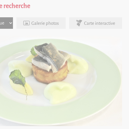
e recherche
Galerie photos
Carte interactive