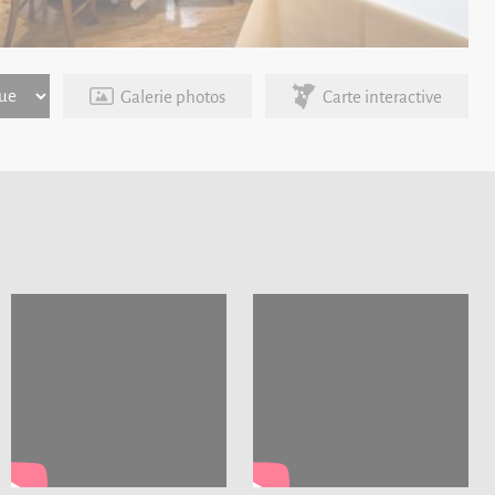
Galerie photos
Carte interactive