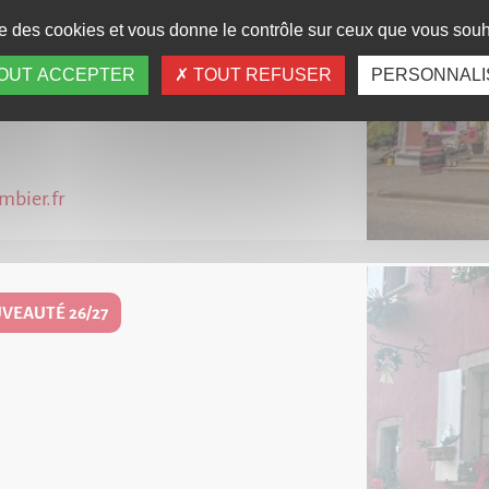
ise des cookies et vous donne le contrôle sur ceux que vous souha
A CHAUSSÉE
OUT ACCEPTER
TOUT REFUSER
PERSONNALI
mbier.fr
VEAUTÉ 26/27