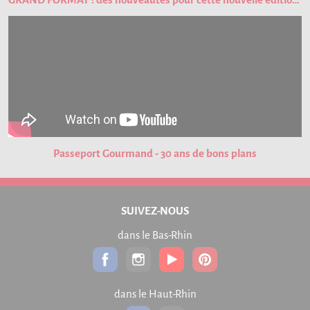
Passeport Gourmand - 30 ans de bons plans
SUIVEZ-NOUS
dans le Bas-Rhin
dans le Haut-Rhin