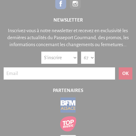
NEWSLETTER
Inscrivez-vous à notre newsletter et recevez en exclusivité les
dernières actualités du Passeport Gourmand, des promos, les
informations concernant les changements ou fermetures...
OK
PARTENAIRES