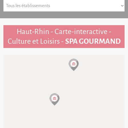
Haut-Rhin - Carte-interactive -
Culture et Loisirs -
SPA GOURMAND