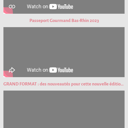
Passeport Gourmand Bas-Rhin 2023
GRAND FORMAT : des nouveautés pour cette nouvelle édition du Passeport Gourmand !