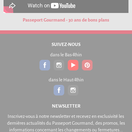
Passeport Gourmand - 30 ans de bons plans
SUIVEZ-NOUS
dans le Bas-Rhin
dans le Haut-Rhin
NEWSLETTER
Inscrivez-vous à notre newsletter et recevez en exclusivité les
dernières actualités du Passeport Gourmand, des promos, les
informations concernant les changements ou fermetures...