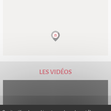
LES VIDÉOS