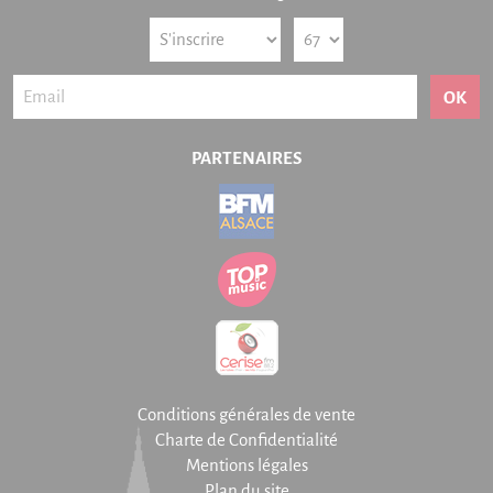
OK
PARTENAIRES
Conditions générales de vente
Charte de Confidentialité
Mentions légales
Plan du site