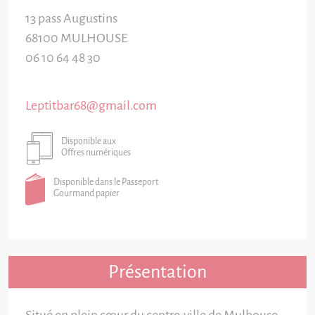
13 pass Augustins
68100
MULHOUSE
06 10 64 48 30
Leptitbar68@gmail.com
Disponible aux
Offres numériques
Disponible dans le Passeport
Gourmand papier
Présentation