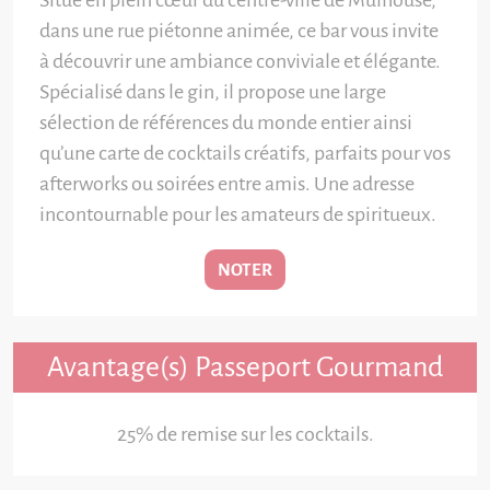
Situé en plein cœur du centre-ville de Mulhouse,
dans une rue piétonne animée, ce bar vous invite
à découvrir une ambiance conviviale et élégante.
Spécialisé dans le gin, il propose une large
sélection de références du monde entier ainsi
qu’une carte de cocktails créatifs, parfaits pour vos
afterworks ou soirées entre amis. Une adresse
incontournable pour les amateurs de spiritueux.
NOTER
Avantage(s) Passeport Gourmand
25% de remise sur les cocktails.