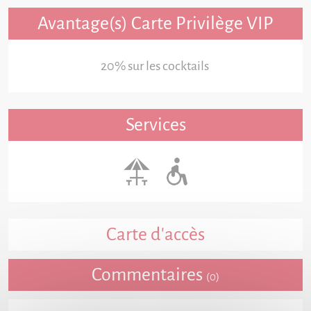
Avantage(s) Carte Privilège VIP
20% sur les cocktails
Services
Carte d'accès
Commentaires
(0)