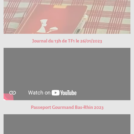
Journal du 13h de TF1 le 26/01/2023
Passeport Gourmand Bas-Rhin 2023