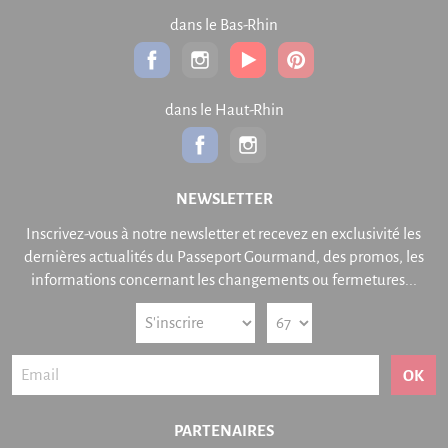
dans le Bas-Rhin
dans le Haut-Rhin
NEWSLETTER
Inscrivez-vous à notre newsletter et recevez en exclusivité les
dernières actualités du Passeport Gourmand, des promos, les
informations concernant les changements ou fermetures...
OK
PARTENAIRES