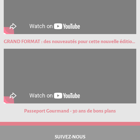
GRAND FORMAT : des nouveautés pour cette nouvelle édition du Passeport Gourmand !
Passeport Gourmand - 30 ans de bons plans
SUIVEZ-NOUS