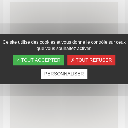
Ce site utilise des cookies et vous donne le contrôle sur ceux
que vous souhaitez activer.
TOUT ACCEPTER
TOUT REFUSER
PERSONNALISER