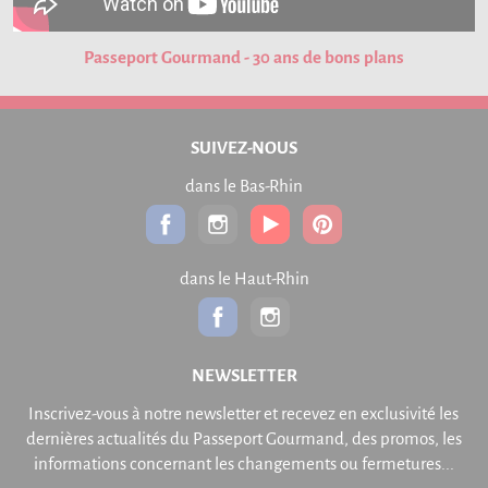
Passeport Gourmand - 30 ans de bons plans
SUIVEZ-NOUS
dans le Bas-Rhin
dans le Haut-Rhin
NEWSLETTER
Inscrivez-vous à notre newsletter et recevez en exclusivité les
dernières actualités du Passeport Gourmand, des promos, les
informations concernant les changements ou fermetures...