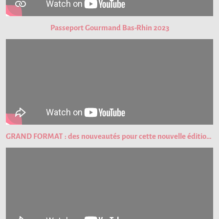
Passeport Gourmand Bas-Rhin 2023
GRAND FORMAT : des nouveautés pour cette nouvelle édition du Passeport Gourmand !